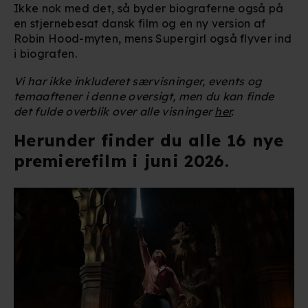
Ikke nok med det, så byder biograferne også på
en stjernebesat dansk film og en ny version af
Robin Hood-myten, mens Supergirl også flyver ind
i biografen.
Vi har ikke inkluderet særvisninger, events og
temaaftener i denne oversigt, men du kan finde
det fulde overblik over alle visninger
her
.
Herunder finder du alle 16 nye
premierefilm i juni 2026.