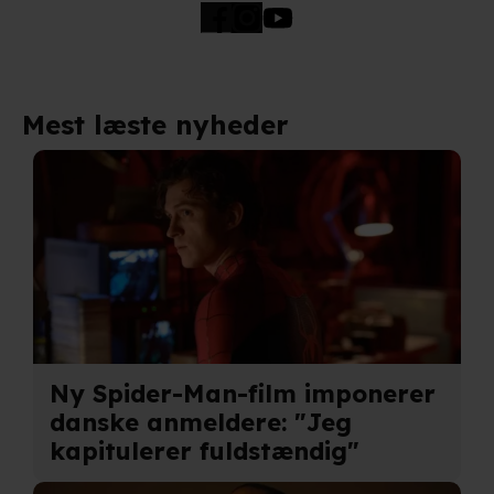
Mest læste nyheder
Ny Spider-Man-film imponerer
danske anmeldere: "Jeg
kapitulerer fuldstændig"