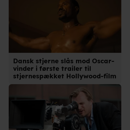
Dansk stjerne slås mod Oscar-
vinder i første trailer til
stjernespækket Hollywood-film