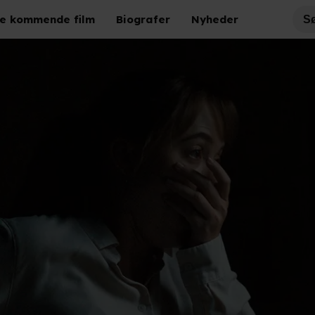
e kommende film
Biografer
Nyheder