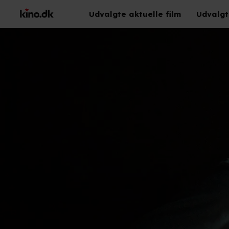
Udvalgte aktuelle film
Udvalgt