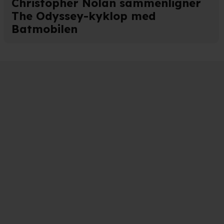
Christopher Nolan sammenligner
The Odyssey-kyklop med
Batmobilen