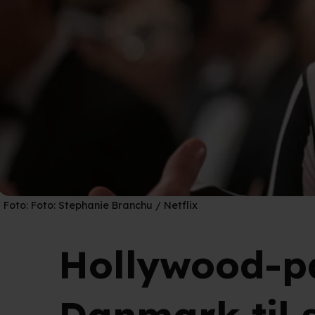
Foto:
Foto: Stephanie Branchu / Netflix
Hollywood-p