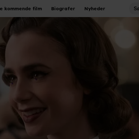
e kommende film
Biografer
Nyheder