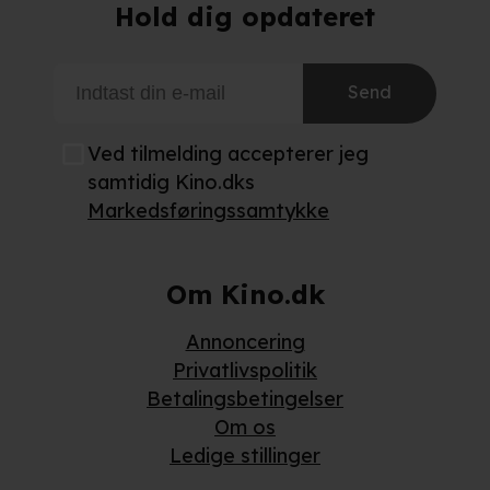
Hold dig opdateret
Send
Ved tilmelding accepterer jeg
samtidig Kino.dks
Markedsføringssamtykke
Om Kino.dk
Annoncering
Privatlivspolitik
Betalingsbetingelser
Om os
Ledige stillinger