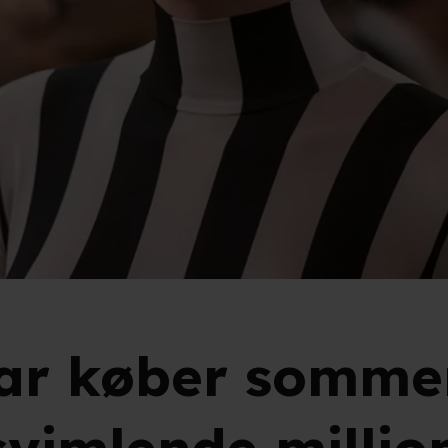
ar køber sommer