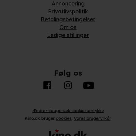
Annoncering
Privatlivspolitik
Betalingsbetingelser
Om os
Ledige stillinger
Følg os
Ændre/tilbagetræk cookiesamtykke
Kino.dk bruger
cookies
.
Vores brugervilkår
.