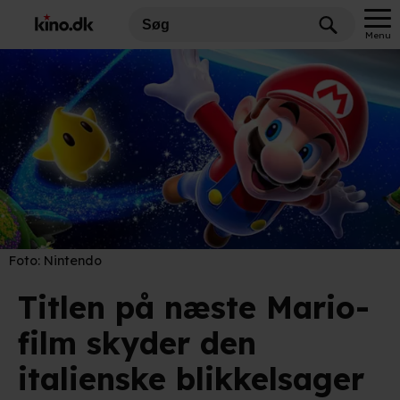
Menu
Foto:
Nintendo
Titlen på næste Mario-
film skyder den
italienske blikkelsager