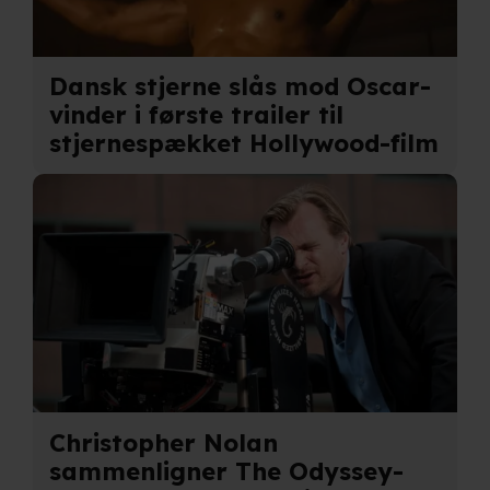
Dansk stjerne slås mod Oscar-
vinder i første trailer til
stjernespækket Hollywood-film
Christopher Nolan
sammenligner The Odyssey-