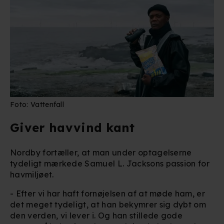
Foto: Vattenfall
Giver havvind kant
Nordby fortæller, at man under optagelserne
tydeligt mærkede Samuel L. Jacksons passion for
havmiljøet.
- Efter vi har haft fornøjelsen af at møde ham, er
det meget tydeligt, at han bekymrer sig dybt om
den verden, vi lever i. Og han stillede gode