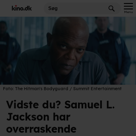
Menu
Foto:
The Hitman's Bodyguard / Summit Entertainment
Vidste du? Samuel L.
Jackson har
overraskende