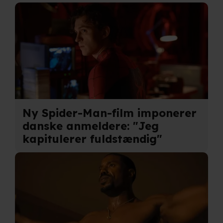
Ny Spider-Man-film imponerer
danske anmeldere: "Jeg
kapitulerer fuldstændig"