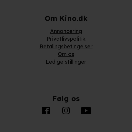
Om Kino.dk
Annoncering
Privatlivspolitik
Betalingsbetingelser
Om os
Ledige stillinger
Følg os