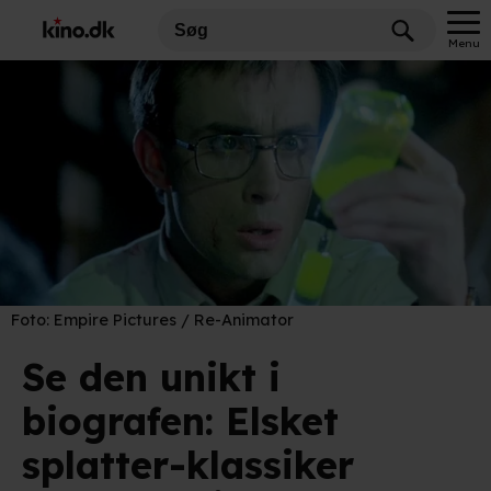
Menu
Foto:
Empire Pictures / Re-Animator
Se den unikt i
biografen: Elsket
splatter-klassiker