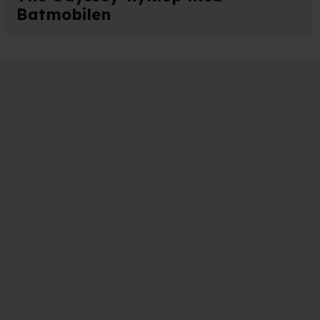
Batmobilen