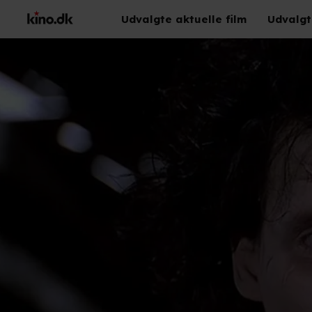
Udvalgte aktuelle film
Udvalgt