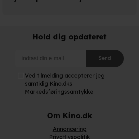
Hold dig opdateret
Send
Ved tilmelding accepterer jeg
samtidig Kino.dks
Markedsføringssamtykke
Om Kino.dk
Annoncering
Privatlivspolitik