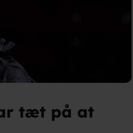
ar tæt på at