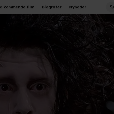
e kommende film
Biografer
Nyheder